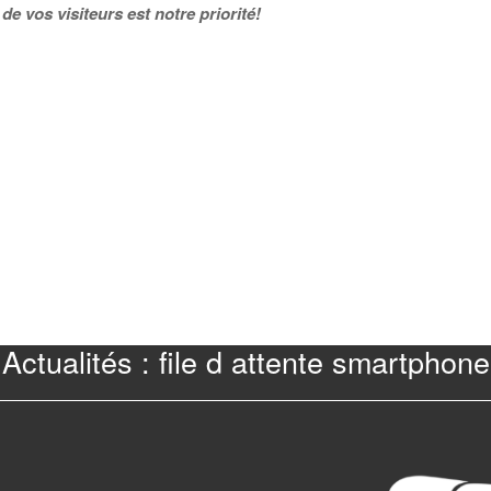
de vos visiteurs est notre priorité!
Actualités : file d attente smartphone