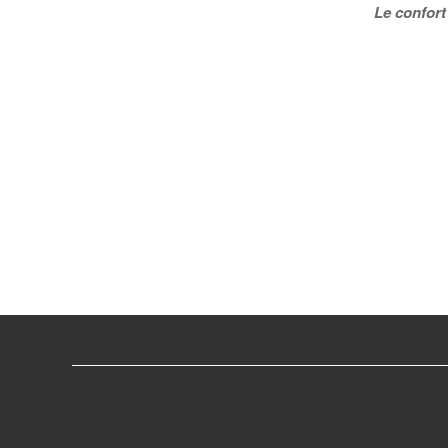
Le confort 