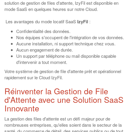
solution de gestion de files d'attente, IzyFil est disponible en
mode SaaS en quelques heures sur notre Cloud.
Les avantages du mode locatif SaaS
IzyFil
:
Confidentialité des données.
Nos équipes s'occupent de l'intégration de vos données.
Aucune installation, ni support technique chez vous.
Aucun engagement de durée.
Un support par téléphone ou mail disponible capable
d'intervenir a tout moment.
Votre système de gestion de file d'attente prêt et opérationnel
rapidement sur le Cloud IzyFil.
Réinventer la Gestion de File
d'Attente avec une Solution SaaS
Innovante
La gestion des files d'attente est un défi majeur pour de
nombreuses entreprises, qu'elles soient dans le secteur de la
santé, du commerce de détail, des services publics ou de tout