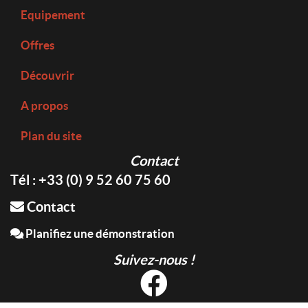
Equipement
Offres
Découvrir
A propos
Plan du site
Contact
Tél : +33 (0) 9 52 60 75 60
Contact
Planifiez une démonstration
Suivez-nous !