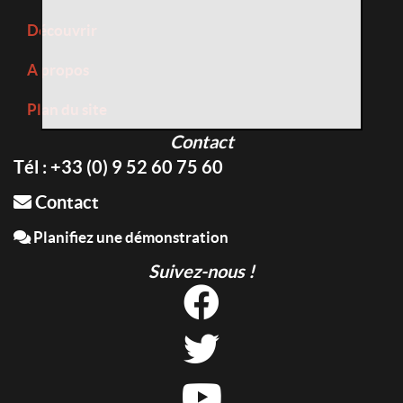
Découvrir
A propos
Plan du site
Contact
Tél : +33 (0) 9 52 60 75 60
Contact
Planifiez une démonstration
Suivez-nous !