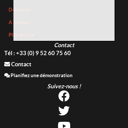
Découvrir
A propos
Plan du site
Contact
Tél : +33 (0) 9 52 60 75 60
Contact
Planifiez une démonstration
Suivez-nous !