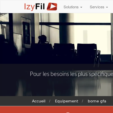
Solutions
Services
Pour les besoins les plus spécifique
Accueil
Equipement
borne gfa