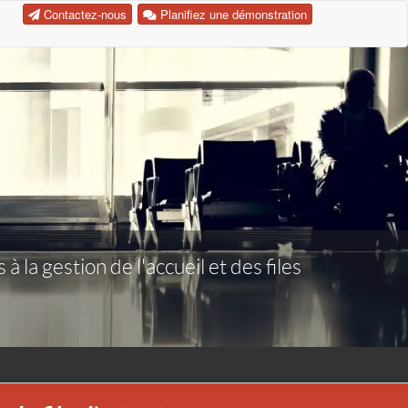
Contactez-nous
Planifiez une démonstration
 la gestion de l'accueil et des files