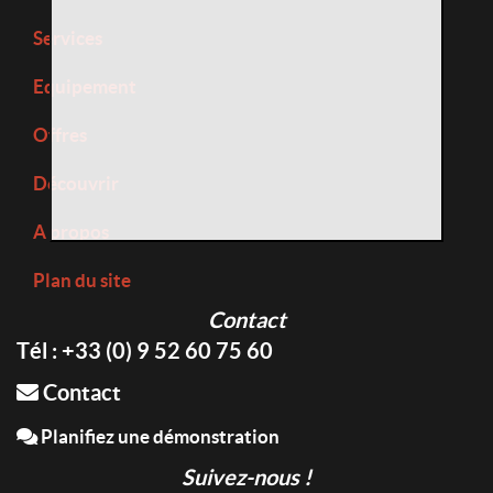
Services
Equipement
Offres
Découvrir
A propos
Plan du site
Contact
Tél : +33 (0) 9 52 60 75 60
Contact
Planifiez une démonstration
Suivez-nous !