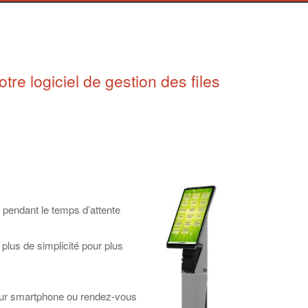
tre logiciel de gestion des files
 pendant le temps d’attente
plus de simplicité pour plus
s sur smartphone ou rendez-vous