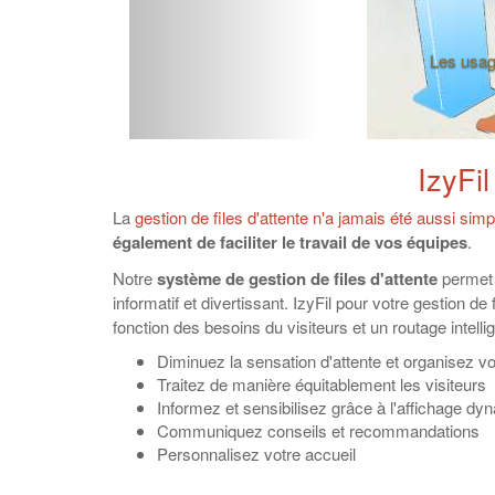
Un ou plusie
IzyFil
La
gestion de files d'attente n'a jamais été aussi simp
également de faciliter le travail de vos équipes
.
Notre
système de gestion de files d'attente
permet 
informatif et divertissant. IzyFil pour votre gestion d
fonction des besoins du visiteurs et un routage intellig
Diminuez la sensation d'attente et organisez vo
Traitez de manière équitablement les visiteurs
Informez et sensibilisez grâce à l'affichage dy
Communiquez conseils et recommandations
Personnalisez votre accueil