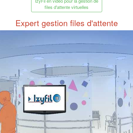
IzyFil en vidéo pour la gestion de
files d'attente virtuelles
Expert gestion files d'attente