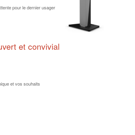
ttente pour le dernier usager
uvert et convivial
ique et vos souhaits