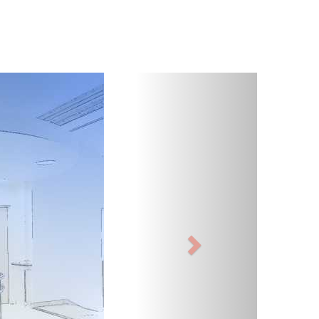
Suivant