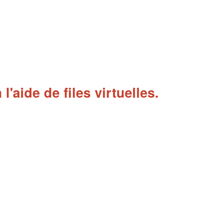
l'aide de files virtuelles.