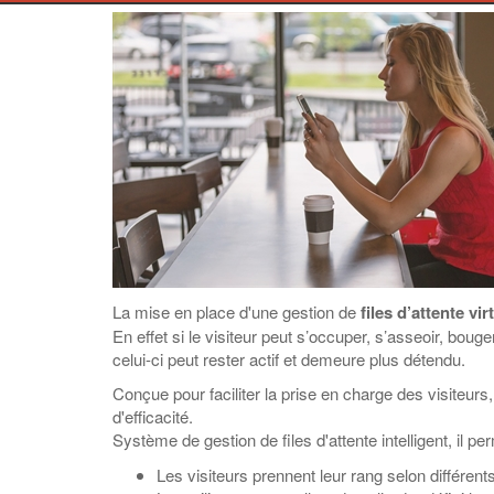
La mise en place d'une gestion de
files d’attente vi
En effet si le visiteur peut s’occuper, s’asseoir, bo
celui-ci peut rester actif et demeure plus détendu.
Conçue pour faciliter la prise en charge des visiteurs
d'efficacité.
Système de gestion de files d'attente intelligent, il p
Les visiteurs prennent leur rang selon différen