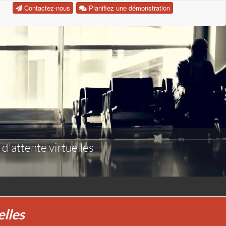
Contactez-nous
Planifiez une démonstration
 d'attente virtuelles
elles