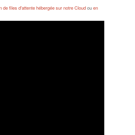
 de files d'attente hébergée sur notre Cloud
ou
en