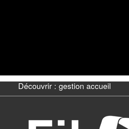
Découvrir : gestion accueil