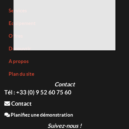
Services
Equipement
Offres
Découvrir
A propos
Plan du site
Contact
Tél : +33 (0) 9 52 60 75 60
Contact
Planifiez une démonstration
Suivez-nous !