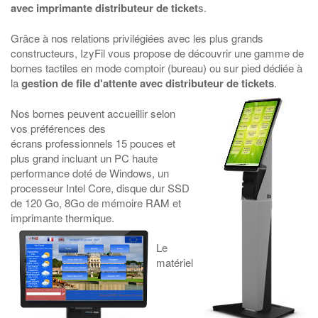
avec imprimante distributeur de ticket
s.
Grâce à nos relations privilégiées avec les plus grands
constructeurs, IzyFil vous propose de découvrir une gamme de
bornes tactiles en mode comptoir (bureau) ou sur pied dédiée à
la
gestion de file d'attente avec distributeur de tickets
.
Nos bornes peuvent accueillir selon
vos préférences des
écrans professionnels 15 pouces et
plus grand incluant un PC haute
performance doté de Windows, un
processeur Intel Core, disque dur SSD
de 120 Go, 8Go de mémoire RAM et
imprimante thermique.
Le
matériel