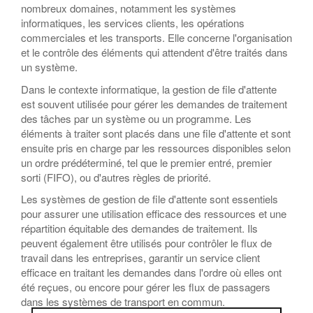
nombreux domaines, notamment les systèmes
informatiques, les services clients, les opérations
commerciales et les transports. Elle concerne l'organisation
et le contrôle des éléments qui attendent d'être traités dans
un système.
Dans le contexte informatique, la gestion de file d'attente
est souvent utilisée pour gérer les demandes de traitement
des tâches par un système ou un programme. Les
éléments à traiter sont placés dans une file d'attente et sont
ensuite pris en charge par les ressources disponibles selon
un ordre prédéterminé, tel que le premier entré, premier
sorti (FIFO), ou d'autres règles de priorité.
Les systèmes de gestion de file d'attente sont essentiels
pour assurer une utilisation efficace des ressources et une
répartition équitable des demandes de traitement. Ils
peuvent également être utilisés pour contrôler le flux de
travail dans les entreprises, garantir un service client
efficace en traitant les demandes dans l'ordre où elles ont
été reçues, ou encore pour gérer les flux de passagers
dans les systèmes de transport en commun.