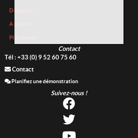
Découvrir
A propos
Plan du site
Contact
Tél : +33 (0) 9 52 60 75 60
Contact
Planifiez une démonstration
Suivez-nous !