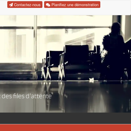
Contactez-nous
Planifiez une démonstration
 des files d'attente