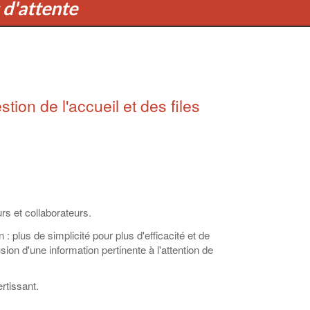
s d'attente
tion de l'accueil et des files
urs et collaborateurs.
: plus de simplicité pour plus d'efficacité et de
usion d'une information pertinente à l'attention de
rtissant.