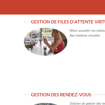
GESTION DE FILES D'ATTENTE VIR
Mieux accueillir vos visite
files d'attente virtuelles
GESTION DES RENDEZ-VOUS
Solution de gestion des re