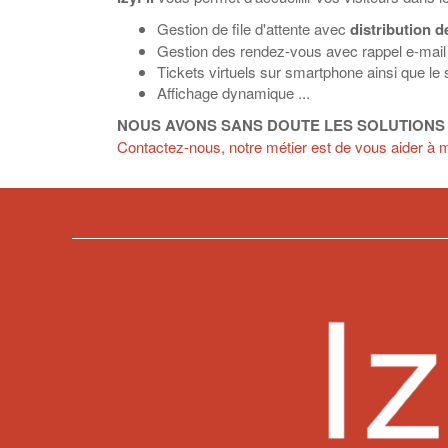
Gestion de file d'attente avec
distribution d
Gestion des rendez-vous avec rappel e-mai
Tickets virtuels sur smartphone ainsi que le su
Affichage dynamique ...
NOUS AVONS SANS DOUTE LES SOLUTIONS
Contactez-nous, notre métier est de vous aider à mi