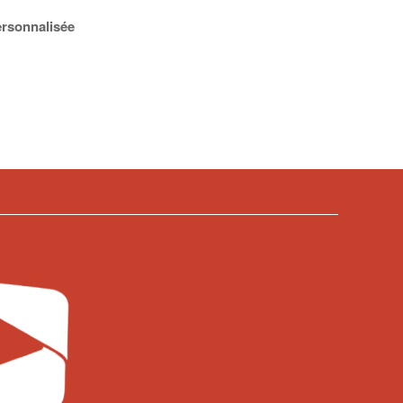
ersonnalisée