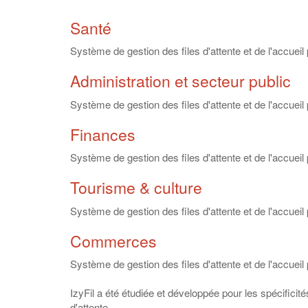
Santé
Système de gestion des files d'attente et de l'accue
Administration et secteur public
Système de gestion des files d'attente et de l'accueil 
Finances
Système de gestion des files d'attente et de l'accuei
Tourisme & culture
Système de gestion des files d'attente et de l'accueil
Commerces
Système de gestion des files d'attente et de l'accueil
IzyFil a été étudiée et développée pour les spécificit
d'attente.