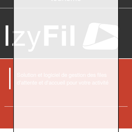
Solution et logiciel de gestion des files
d'attente et d'accueil pour votre activité