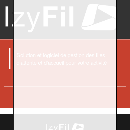
Solution et logiciel de gestion des files
d'attente et d'accueil pour votre activité