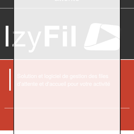
Solution et logiciel de gestion des files
d'attente et d'accueil pour votre activité