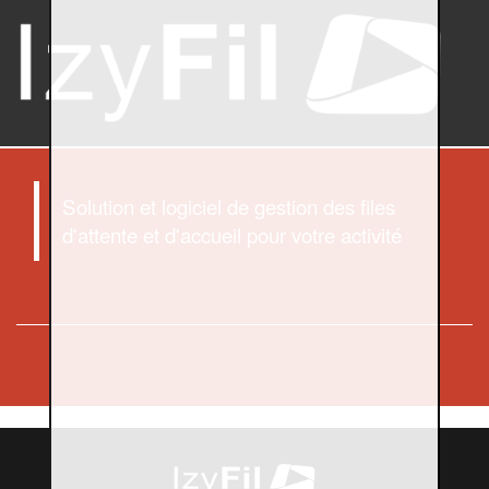
Solution et logiciel de gestion des files
d'attente et d'accueil pour votre activité