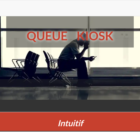
QUEUE KIOSK
Intuitif