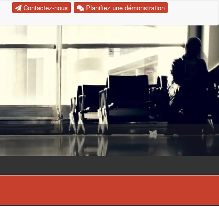
Contactez-nous
Planifiez une démonstration