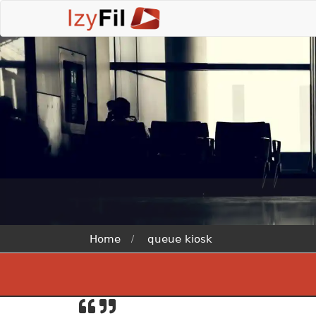
Home
queue kiosk