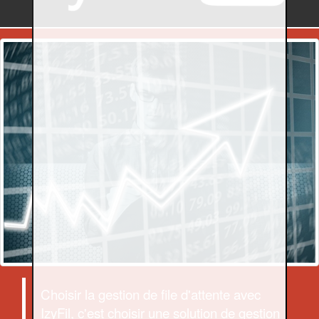
Choisir la gestion de file d'attente avec
IzyFil, c'est choisir une solution de gestion