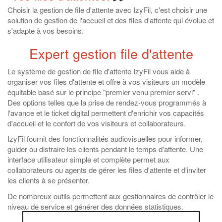
Choisir la gestion de file d'attente avec IzyFil, c'est choisir une
solution de gestion de l'accueil et des files d'attente qui évolue et
s'adapte à vos besoins.
Expert gestion file d'attente
Le système de gestion de file d'attente IzyFil vous aide à
organiser vos files d'attente et offre à vos visiteurs un modèle
équitable basé sur le principe "premier venu premier servi" .
Des options telles que la prise de rendez-vous programmés à
l'avance et le ticket digital permettent d'enrichir vos capacités
d'accueil et le confort de vos visiteurs et collaborateurs.
IzyFil fournit des
fonctionnalités
audiovisuelles pour informer,
guider ou distraire les clients pendant le temps d'attente. Une
interface utilisateur simple et complète permet aux
collaborateurs ou agents de gérer les files d'attente et d'inviter
les clients à se présenter.
De nombreux outils permettent aux gestionnaires de contrôler le
niveau de service et générer des données statistiques.