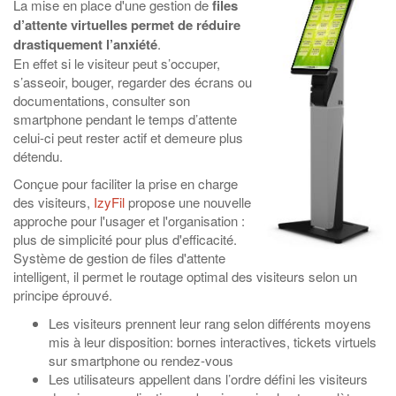
La mise en place d'une gestion de
files
d’attente virtuelles permet de réduire
drastiquement l’anxiété
.
En effet si le visiteur peut s’occuper,
s’asseoir, bouger, regarder des écrans ou
documentations, consulter son
smartphone pendant le temps d’attente
celui-ci peut rester actif et demeure plus
détendu.
Conçue pour faciliter la prise en charge
des visiteurs,
IzyFil
propose une nouvelle
approche pour l'usager et l'organisation :
plus de simplicité pour plus d'efficacité.
Système de gestion de files d'attente
intelligent, il permet le routage optimal des visiteurs selon un
principe éprouvé.
Les visiteurs prennent leur rang selon différents moyens
mis à leur disposition: bornes interactives, tickets virtuels
sur smartphone ou rendez-vous
Les utilisateurs appellent dans l’ordre défini les visiteurs