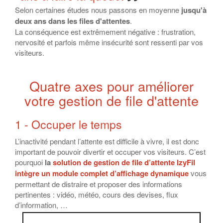
Selon certaines études nous passons en moyenne
jusqu'à
deux ans dans les files d'attentes
.
La conséquence est extrêmement négative : frustration,
nervosité et parfois même insécurité sont ressenti par vos
visiteurs.
Quatre axes pour améliorer
votre gestion de file d'attente
1 - Occuper le temps
L’inactivité pendant l’attente est difficile à vivre, il est donc
important de pouvoir divertir et occuper vos visiteurs. C’est
pourquoi
la
solution de gestion de file d’attente IzyFil
intègre
un module complet d’affichage dynamique
vous
permettant de distraire et proposer des informations
pertinentes : vidéo, météo, cours des devises, flux
d’information, …