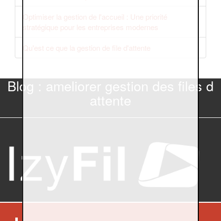
Optimiser la gestion de l'accueil : Une priorité
stratégique pour les entreprises modernes
Qu'est ce que la gestion de file d'attente
Blog : ameliorer gestion des files d
attente