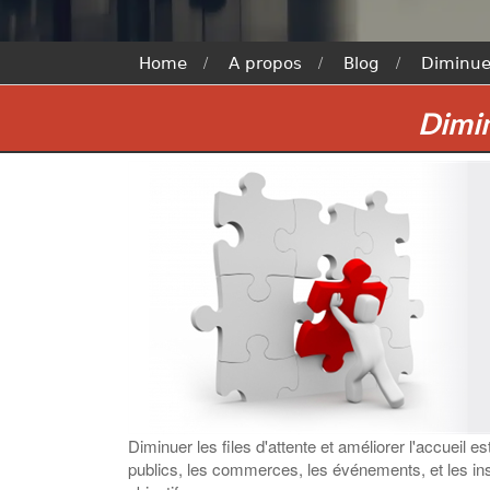
Home
A propos
Blog
Diminuer
Dimin
Diminuer les files d'attente et améliorer l'accueil
publics, les commerces, les événements, et les inst