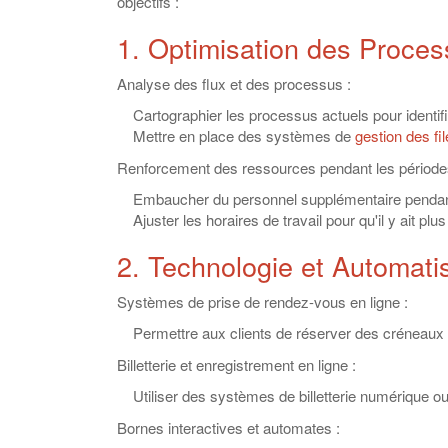
objectifs :
1. Optimisation des Proce
Analyse des flux et des processus :
Cartographier les processus actuels pour identifie
Mettre en place des systèmes de
gestion des fil
Renforcement des ressources pendant les périodes
Embaucher du personnel supplémentaire pendant l
Ajuster les horaires de travail pour qu'il y ait pl
2. Technologie et Automati
Systèmes de prise de rendez-vous en ligne :
Permettre aux clients de réserver des créneaux hor
Billetterie et enregistrement en ligne :
Utiliser des systèmes de billetterie numérique ou 
Bornes interactives et automates :