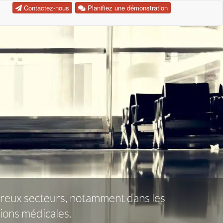
Contactez-nous
Planifiez une démonstration
ombreux secteurs, notamment dans les
tions médicales.