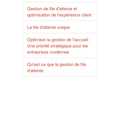
Gestion de file d'attente et
optimisation de l'expérience client
La file d'attente unique
Optimiser la gestion de l'accueil :
Une priorité stratégique pour les
entreprises modernes
Qu'est ce que la gestion de file
d'attente