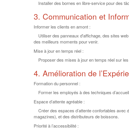
Installer des bornes en libre-service pour des tâch
3. Communication et Inform
Informer les clients en amont :
Utiliser des panneaux d'affichage, des sites web e
des meilleurs moments pour venir.
Mise à jour en temps réel :
Proposer des mises à jour en temps réel sur les fi
4. Amélioration de l’Expéri
Formation du personnel :
Former les employés à des techniques d’accueil et 
Espace d’attente agréable :
Créer des espaces d’attente confortables avec d
magazines), et des distributeurs de boissons.
Priorité à l’accessibilité :