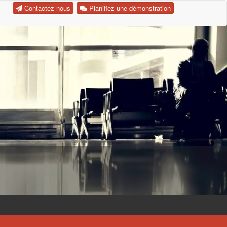
Contactez-nous
Planifiez une démonstration