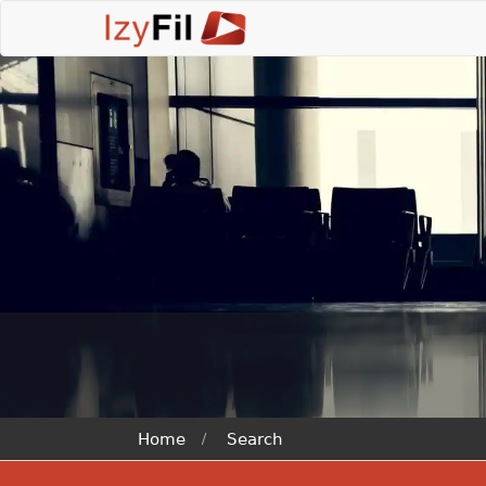
Home
Search