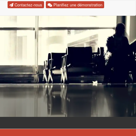
Contactez-nous
Planifiez une démonstration