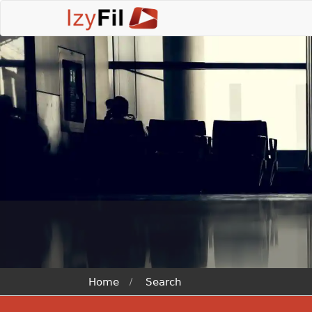
Home
Search