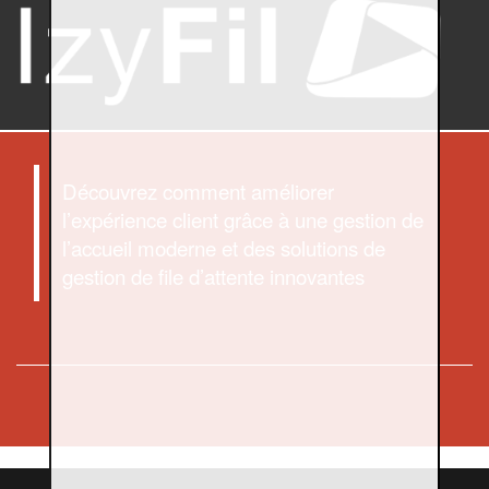
Découvrez comment améliorer
l’expérience client grâce à une gestion de
l’accueil moderne et des solutions de
gestion de file d’attente innovantes