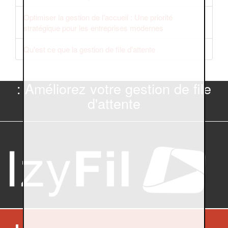
Optimiser la gestion de l'accueil : Une priorité
stratégique pour les entreprises modernes
Qu'est ce que la gestion de file d'attente
: Améliorez votre gestion de file
d'attente