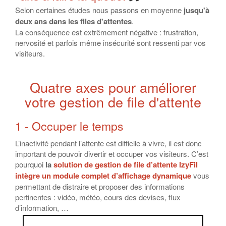
Selon certaines études nous passons en moyenne
jusqu'à
deux ans dans les files d'attentes
.
La conséquence est extrêmement négative : frustration,
nervosité et parfois même insécurité sont ressenti par vos
visiteurs.
Quatre axes pour améliorer
votre gestion de file d'attente
1 - Occuper le temps
L’inactivité pendant l’attente est difficile à vivre, il est donc
important de pouvoir divertir et occuper vos visiteurs. C’est
pourquoi
la
solution de gestion de file d’attente IzyFil
intègre
un module complet d’affichage dynamique
vous
permettant de distraire et proposer des informations
pertinentes : vidéo, météo, cours des devises, flux
d’information, …