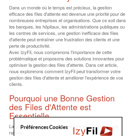
Dans un monde où le temps est précieux, la gestion
efficace des files d'attente est devenue une priorité pour de
nombreuses entreprises et organisations. Que ce soit dans
les banques, les hôpitaux, les administrations publiques ou
les centres de services, une gestion inefficace des files
d'attente peut entraîner une frustration des clients et une
perte de productivité.
Avec IzyFil, nous comprenons l'importance de cette
problématique et proposons des solutions innovantes pour
optimiser la gestion des files d'attente. Dans cet article,
nous explorerons comment IzyFil peut transformer votre
gestion des files d'attente et améliorer l'expérience de vos
clients.
Pourquoi une Bonne Gestion
des Files d'Attente est
Essentielle
La gestion des files d'attente est cruciale pour plusieurs
Préférences Cookies
raisons :