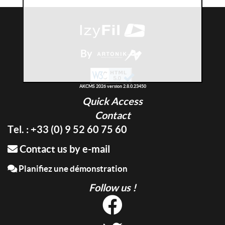
By
AKCMS 2026 version 2.8.0.23450
Quick Access
Contact
Tel. : +33 (0) 9 52 60 75 60
Contact us by e-mail
Planifiez une démonstration
Follow us !