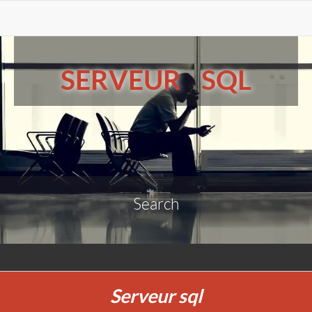
SERVEUR SQL
Search
Serveur sql