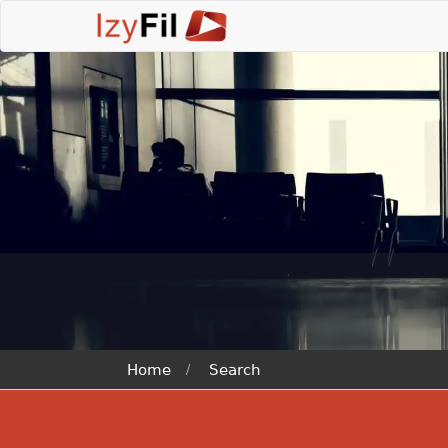
Home
Search