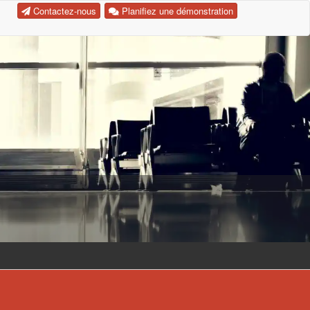
Contactez-nous
Planifiez une démonstration