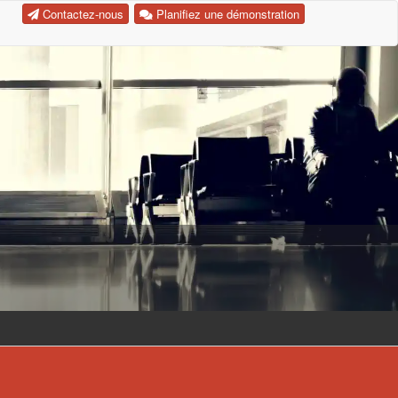
Contactez-nous
Planifiez une démonstration