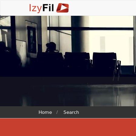
Home
Search