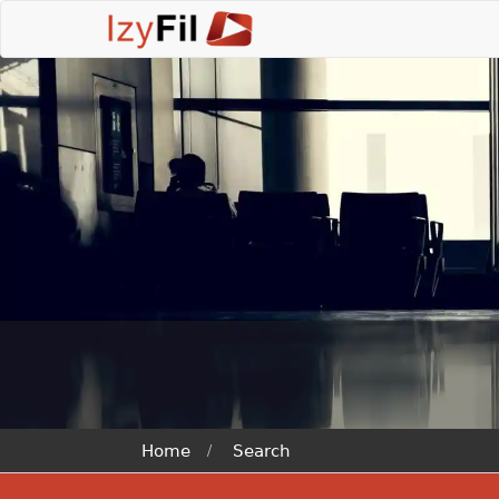
Home
Search