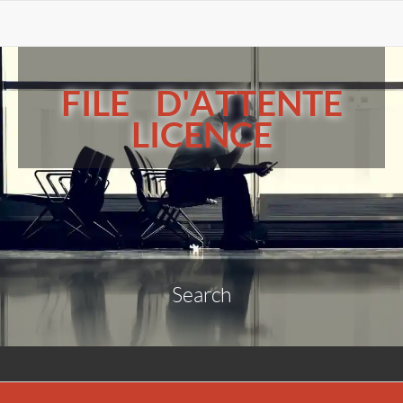
FILE D'ATTENTE
LICENCE
Search