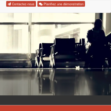
Contactez-nous
Planifiez une démonstration