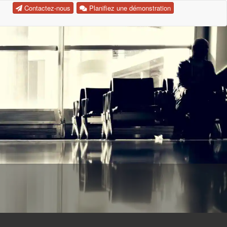
Contactez-nous
Planifiez une démonstration