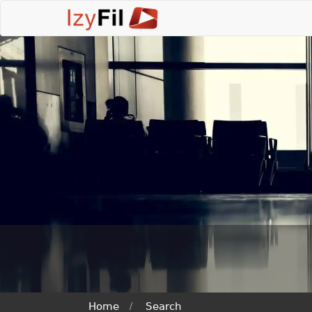
Home
Search