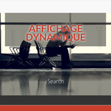
AFFICHAGE
DYNAMIQUE
Search