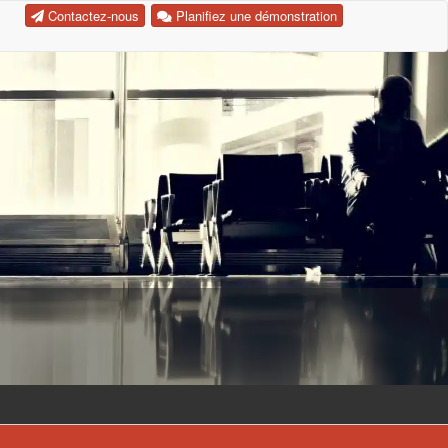
Contactez-nous
Planifiez une démonstration