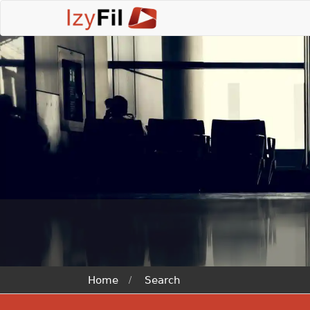
Home
Search