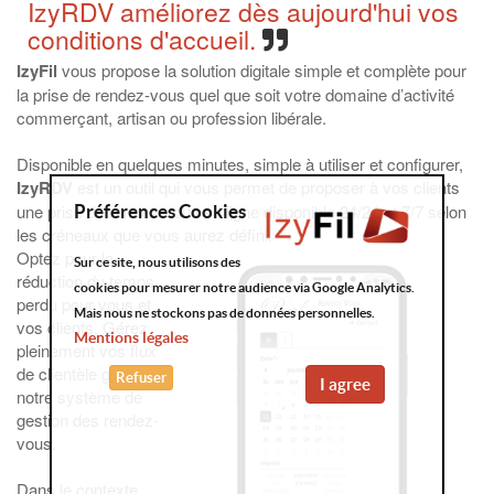
IzyRDV améliorez dès aujourd'hui vos
conditions d'accueil.
IzyFil
vous propose la solution digitale simple et complète pour
la prise de rendez-vous quel que soit votre domaine d’activité
commerçant, artisan ou profession libérale.
Disponible en quelques minutes, simple à utiliser et configurer,
IzyRDV
est un outil qui vous permet de proposer à vos clients
une prise de rendez-vous en ligne disponible 24/24 et 7/7 selon
Préférences Cookies
les créneaux que vous aurez défini.
Optez pour la
Sur ce site, nous utilisons des
réduction du temps
cookies pour mesurer notre audience via Google Analytics.
perdu pour vous et
Mais nous ne stockons pas de données personnelles.
vos clients. Gérez
Mentions légales
pleinement vos flux
de clientèle grâce à
Refuser
I agree
notre système de
gestion des rendez-
vous.
Dans le contexte